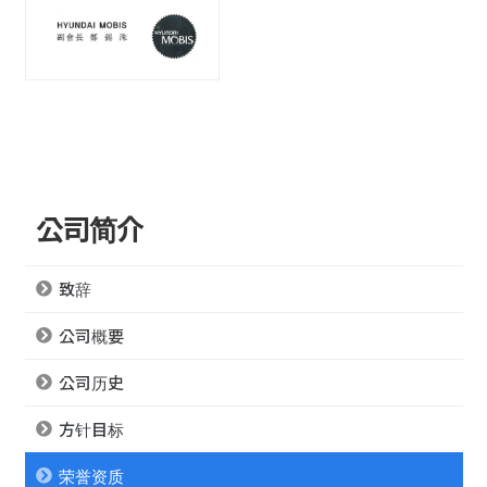
公司简介
致辞
公司概要
公司历史
方针目标
荣誉资质