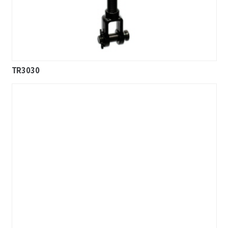
TR3030