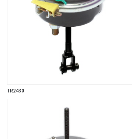
TR2430