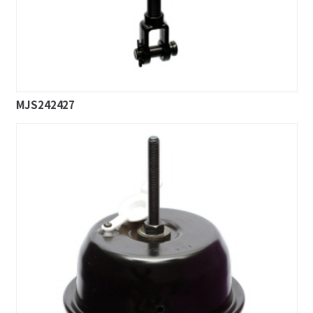
MJS242427