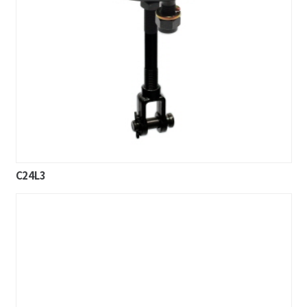
C24L3