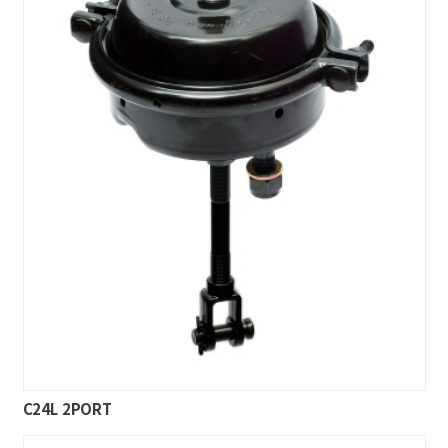
C24L 2PORT