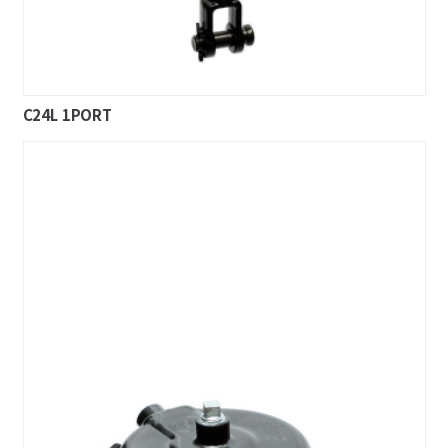
C24L 1PORT