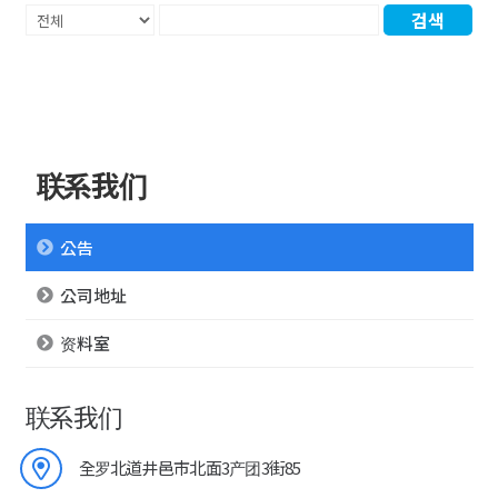
검색
联系我们
公告
公司地址
资料室
联系我们
全罗北道井邑市北面3产团3街85