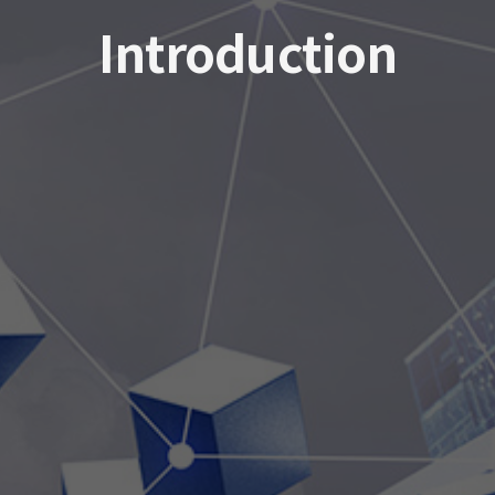
Introduction