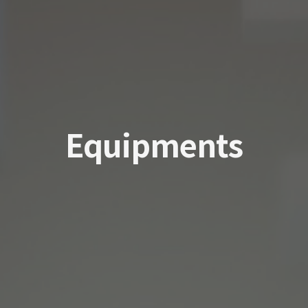
Equipments