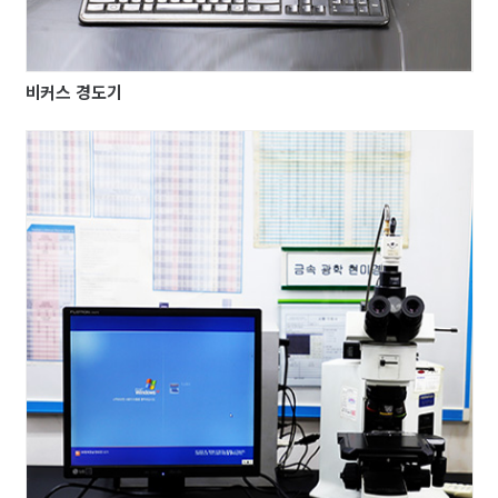
비커스 경도기