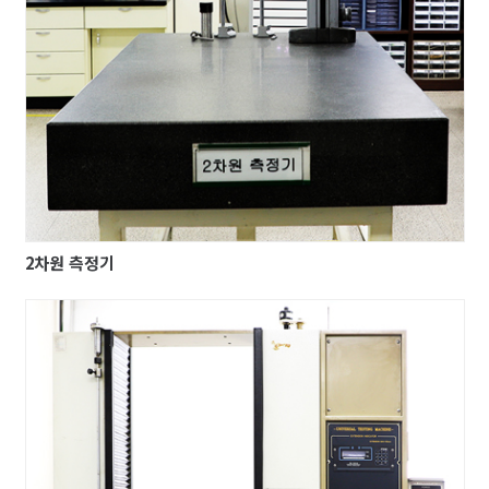
2차원 측정기