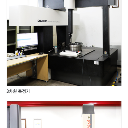
3차원 측정기