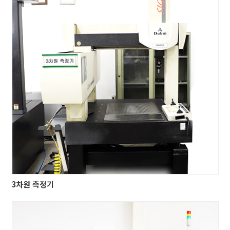
3차원 측정기