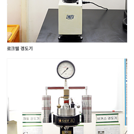
로크웰 경도기