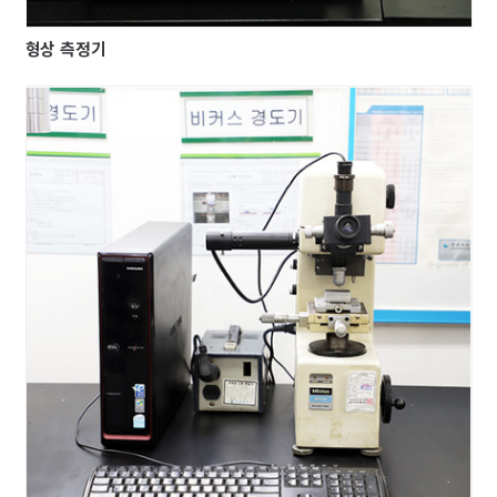
형상 측정기