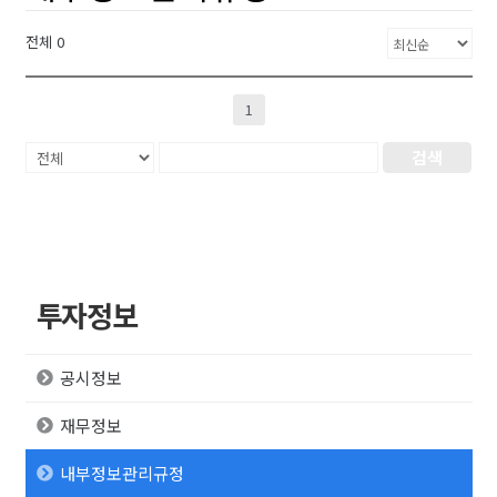
전체 0
1
검색
투자정보
공시정보
재무정보
내부정보관리규정