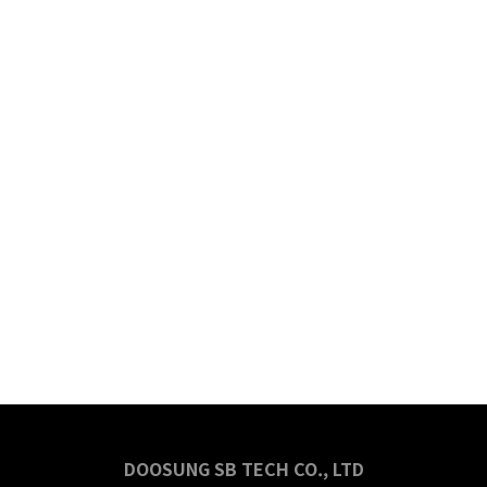
DOOSUNG SB TECH CO., LTD